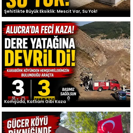
Şehitlikte Büyük Eksiklik: Mescit Var, Su Yok!
Komşuda, Katliam Gibi Kaza