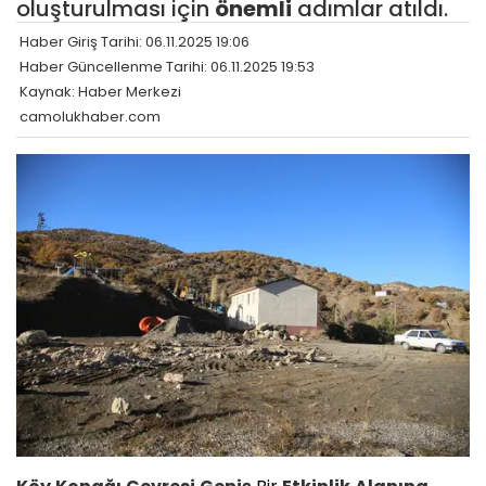
oluşturulması için
önemli
adımlar atıldı.
Haber Giriş Tarihi: 06.11.2025 19:06
Haber Güncellenme Tarihi: 06.11.2025 19:53
Kaynak: Haber Merkezi
camolukhaber.com