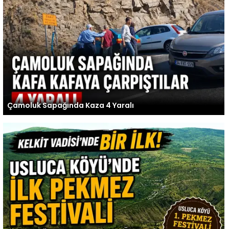
Çamoluk Sapağında Kaza 4 Yaralı