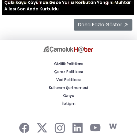
Çakılkaya Köyü'nde Gece Yarısı Korkutan Yangın: Muhtar
Ailesi Son Anda Kurtuldu
Daha Fazla Göster
Gizlilik Politikası
Çerez Politikası
Veri Politikası
Kullanım Şartnamesi
Künye
İletişim