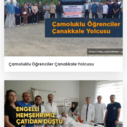
Çamoluklu Öğrenciler Çanakkale Yolcusu