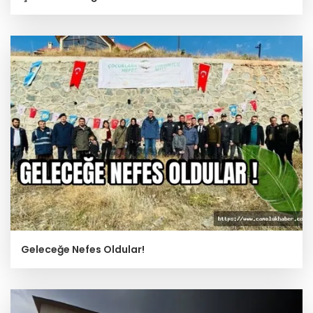
Geleceğe Nefes Oldular!