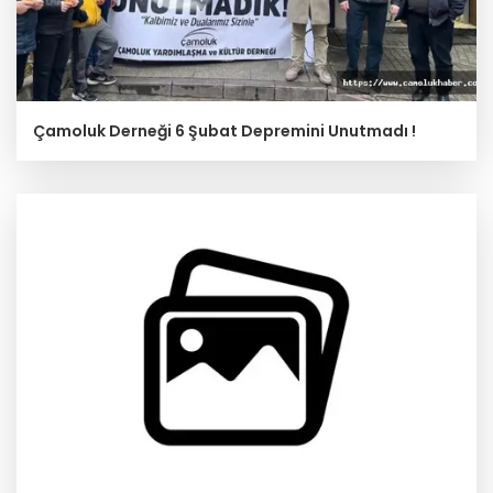
Çamoluk Derneği 6 Şubat Depremini Unutmadı !