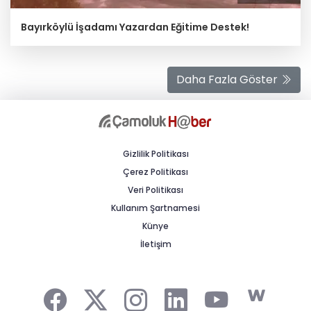
Bayırköylü İşadamı Yazardan Eğitime Destek!
Daha Fazla Göster
Gizlilik Politikası
Çerez Politikası
Veri Politikası
Kullanım Şartnamesi
Künye
İletişim