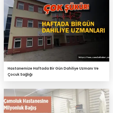
Hastanemize Haftada Bir Gün Dahiliye Uzmanı Ve
Çocuk Sağlığı