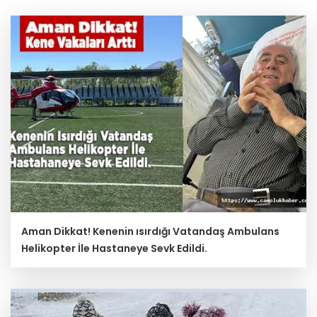
Aman Dikkat! Kenenin ısırdığı Vatandaş Ambulans
Helikopter İle Hastaneye Sevk Edildi.