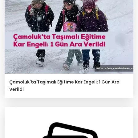
Çamoluk'ta Taşımalı Eğitime Kar Engeli: 1 Gün Ara
Verildi