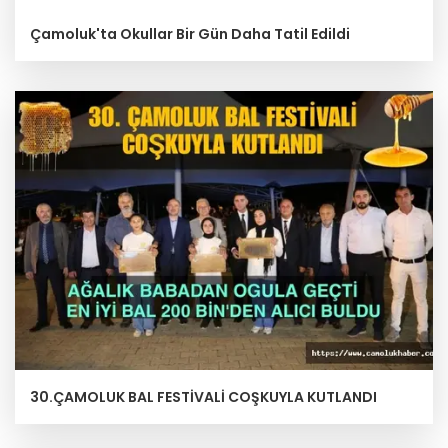
Çamoluk'ta Okullar Bir Gün Daha Tatil Edildi
30.ÇAMOLUK BAL FESTİVALİ COŞKUYLA KUTLANDI