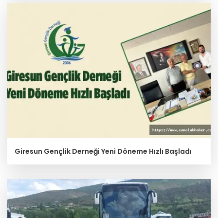
Giresun Gençlik Derneği Yeni Döneme Hızlı Başladı