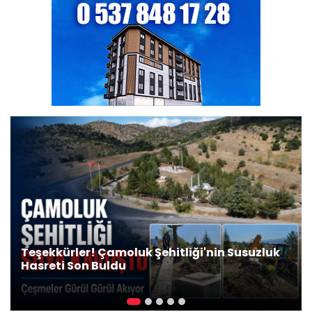
Teşekkürler! Çamoluk Şehitliği'nin Susuzluk
Hasreti Son Buldu