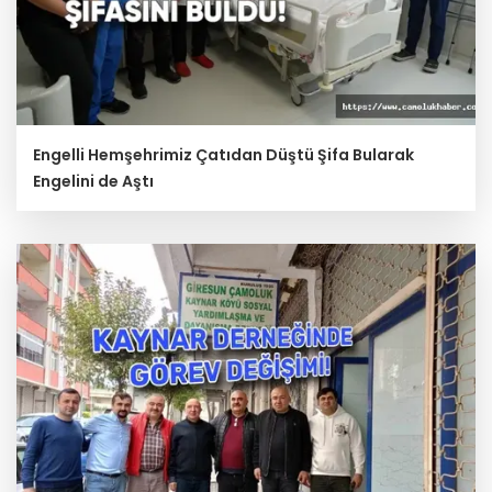
Engelli Hemşehrimiz Çatıdan Düştü Şifa Bularak
Engelini de Aştı