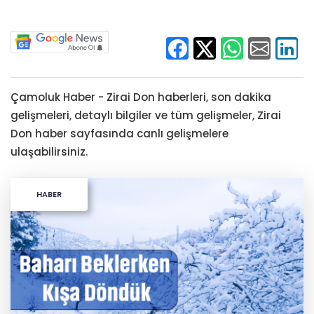
Çamoluk Haber - Zirai Don haberleri, son dakika
gelişmeleri, detaylı bilgiler ve tüm gelişmeler, Zirai
Don haber sayfasında canlı gelişmelere
ulaşabilirsiniz.
HABER