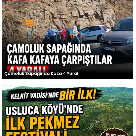
Çamoluk Sapağında Kaza 4 Yaralı