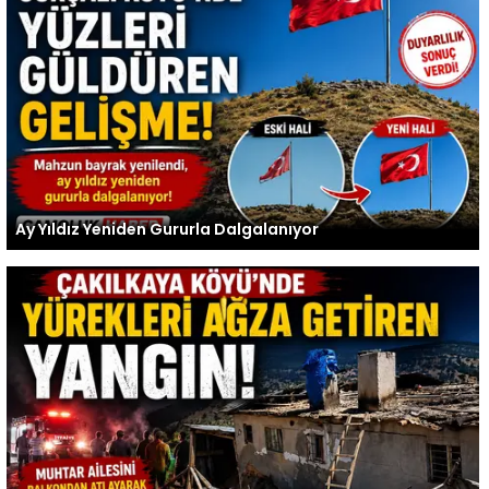
Ay Yıldız Yeniden Gururla Dalgalanıyor