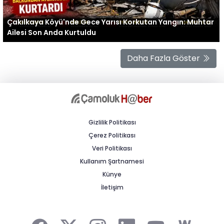
Çakılkaya Köyü'nde Gece Yarısı Korkutan Yangın: Muhtar
Ailesi Son Anda Kurtuldu
Daha Fazla Göster
Gizlilik Politikası
Çerez Politikası
Veri Politikası
Kullanım Şartnamesi
Künye
İletişim