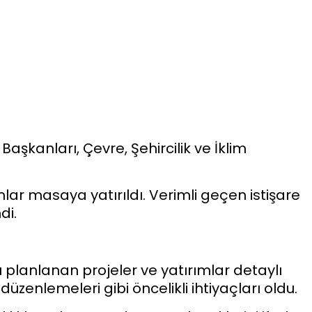
Başkanları, Çevre, Şehircilik ve İklim
mlar masaya yatırıldı. Verimli geçen istişare
di.
 planlanan projeler ve yatırımlar detaylı
düzenlemeleri gibi öncelikli ihtiyaçları oldu.