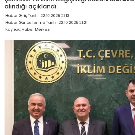
alındığı açıklandı.
Haber Giriş Tarihi: 22.10.2025 21:13
Haber Güncellenme Tarihi: 22.10.2025 21:21
Kaynak: Haber Merkezi