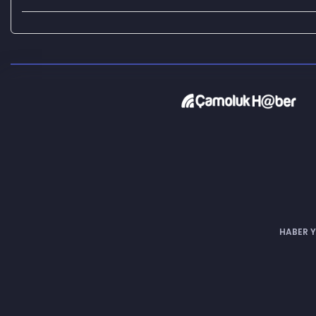
HABER Y