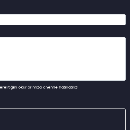
ektiğini okurlarımıza önemle hatırlatırız!