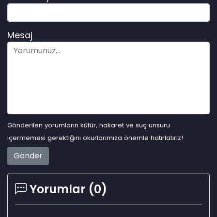
Mesaj
Gönderilen yorumların küfür, hakaret ve suç unsuru
içermemesi gerektiğini okurlarımıza önemle hatırlatırız!
Gönder
Yorumlar (
0
)